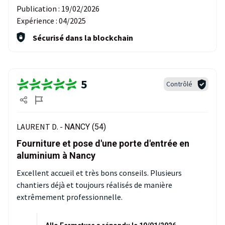
Publication :
19/02/2026
Expérience :
04/2025
Sécurisé dans la blockchain
5
Contrôlé
LAURENT D. -
NANCY (54)
Fourniture et pose d'une porte d'entrée en
aluminium à Nancy
Excellent accueil et très bons conseils. Plusieurs
chantiers déjà et toujours réalisés de manière
extrêmement professionnelle.