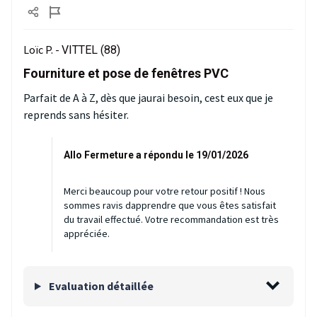
Loïc P. -
VITTEL (88)
Fourniture et pose de fenêtres PVC
Parfait de A à Z, dès que jaurai besoin, cest eux que je
reprends sans hésiter.
Allo Fermeture a répondu le 19/01/2026
Merci beaucoup pour votre retour positif ! Nous
sommes ravis dapprendre que vous êtes satisfait
du travail effectué. Votre recommandation est très
appréciée.
Evaluation détaillée