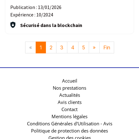
Publication :
13/01/2026
Expérience :
10/2024
Sécurisé dans la blockchain
«
1
2
3
4
5
»
Fin
Accueil
Nos prestations
Actualités
Avis clients
Contact
Mentions légales
Conditions Générales d'Utilisation - Avis
Politique de protection des données
Gestion des cookies