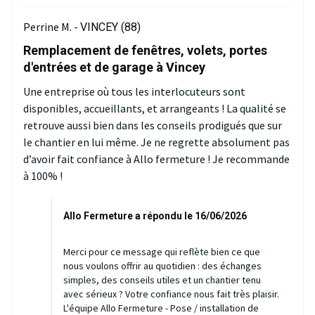
Perrine M. -
VINCEY (88)
Remplacement de fenêtres, volets, portes
d'entrées et de garage à Vincey
Une entreprise où tous les interlocuteurs sont
disponibles, accueillants, et arrangeants ! La qualité se
retrouve aussi bien dans les conseils prodigués que sur
le chantier en lui même. Je ne regrette absolument pas
d’avoir fait confiance à Allo fermeture ! Je recommande
à 100% !
Allo Fermeture a répondu le 16/06/2026
Merci pour ce message qui reflète bien ce que
nous voulons offrir au quotidien : des échanges
simples, des conseils utiles et un chantier tenu
avec sérieux ? Votre confiance nous fait très plaisir.
L'équipe Allo Fermeture - Pose / installation de