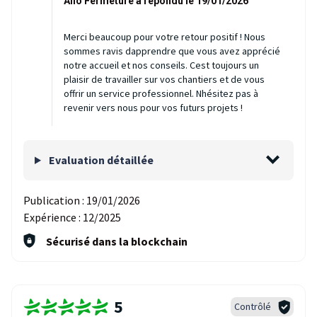
Allo Fermeture a répondu le 19/01/2026
Merci beaucoup pour votre retour positif ! Nous
sommes ravis dapprendre que vous avez apprécié
notre accueil et nos conseils. Cest toujours un
plaisir de travailler sur vos chantiers et de vous
offrir un service professionnel. Nhésitez pas à
revenir vers nous pour vos futurs projets !
Evaluation détaillée
Publication :
19/01/2026
Expérience :
12/2025
Sécurisé dans la blockchain
5
Contrôlé