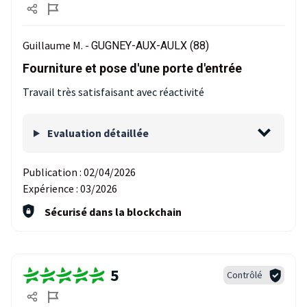
Guillaume M. -
GUGNEY-AUX-AULX (88)
Fourniture et pose d'une porte d'entrée
Travail très satisfaisant avec réactivité
Evaluation détaillée
Publication :
02/04/2026
Expérience :
03/2026
Sécurisé dans la blockchain
5
Contrôlé