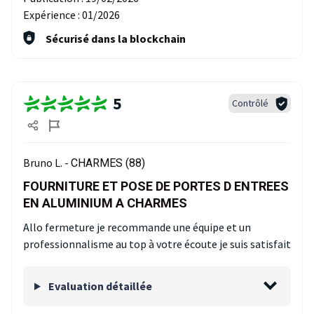
Expérience :
01/2026
Sécurisé dans la blockchain
5
Contrôlé
Bruno L. -
CHARMES (88)
FOURNITURE ET POSE DE PORTES D ENTREES
EN ALUMINIUM A CHARMES
Allo fermeture je recommande une équipe et un
professionnalisme au top à votre écoute je suis satisfait
Evaluation détaillée