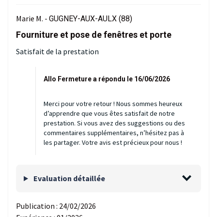
Marie M. -
GUGNEY-AUX-AULX (88)
Fourniture et pose de fenêtres et porte
Satisfait de la prestation
Allo Fermeture a répondu le 16/06/2026
Merci pour votre retour ! Nous sommes heureux
d’apprendre que vous êtes satisfait de notre
prestation. Si vous avez des suggestions ou des
commentaires supplémentaires, n’hésitez pas à
les partager. Votre avis est précieux pour nous !
Evaluation détaillée
Publication :
24/02/2026