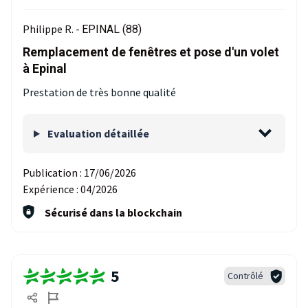
Philippe R. -
EPINAL (88)
Remplacement de fenêtres et pose d'un volet
à Epinal
Prestation de très bonne qualité
Evaluation détaillée
Publication :
17/06/2026
Expérience :
04/2026
Sécurisé dans la blockchain
5
Contrôlé