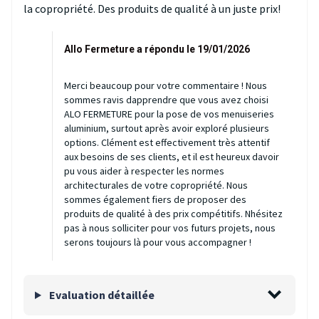
la copropriété. Des produits de qualité à un juste prix!
Allo Fermeture a répondu le 19/01/2026
Merci beaucoup pour votre commentaire ! Nous
sommes ravis dapprendre que vous avez choisi
ALO FERMETURE pour la pose de vos menuiseries
aluminium, surtout après avoir exploré plusieurs
options. Clément est effectivement très attentif
aux besoins de ses clients, et il est heureux davoir
pu vous aider à respecter les normes
architecturales de votre copropriété. Nous
sommes également fiers de proposer des
produits de qualité à des prix compétitifs. Nhésitez
pas à nous solliciter pour vos futurs projets, nous
serons toujours là pour vous accompagner !
Evaluation détaillée