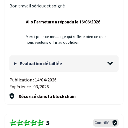
Bon travail sérieux et soigné
Allo Fermeture a répondu le 16/06/2026
Merci pour ce message qui reflète bien ce que
nous voulons offrir au quotidien
Evaluation détaillée
Publication :
14/04/2026
Expérience :
03/2026
Sécurisé dans la blockchain
5
Contrôlé