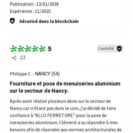
Publication :
13/01/2026
Expérience :
11/2025
Sécurisé dans la blockchain
5
Contrôlé
Philippe C. -
NANCY (54)
Fourniture et pose de menuiseries aluminium
sur le secteur de Nancy.
Après avoir réalisé plusieurs devis sur le secteur de
Nancy car n'étant pas dans le coin, j'ai décidé de faire
confiance à "ALLO FERMETURE" pour la pose de
menuiseries aluminium. Clément a su répondre à mes
besoins afin de répondre aux normes architecturales de