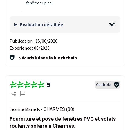
fenêtres Epinal
Evaluation détaillée
Publication :
15/06/2026
Expérience :
06/2026
Sécurisé dans la blockchain
5
Contrôlé
Jeanne Marie P. -
CHARMES (88)
Fourniture et pose de fenêtres PVC et volets
roulants solaire à Charmes.