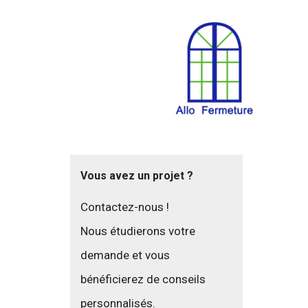
Vous avez un projet ?
Contactez-nous !
Nous étudierons votre
demande et vous
bénéficierez de conseils
personnalisés.