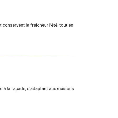
t conservent la fraîcheur l’été, tout en
 à la façade, s’adaptant aux maisons