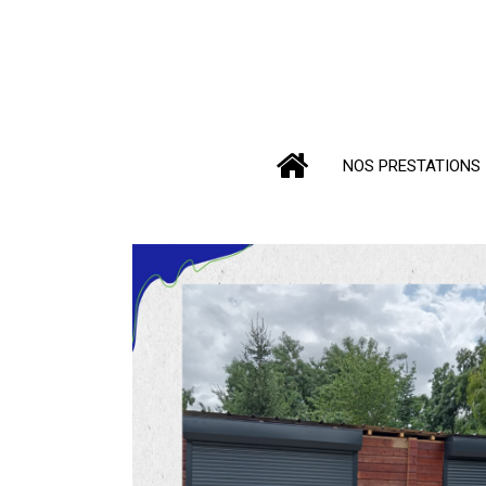
NOS PRESTATIONS