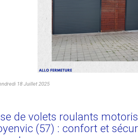
ndredi 18 Juillet 2025
se de volets roulants motor
yenvic (57) : confort et sécur