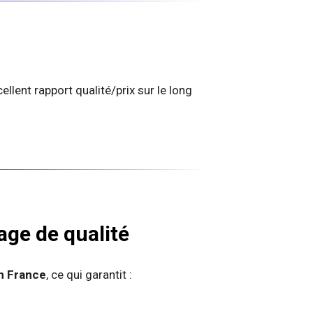
llent rapport qualité/prix sur le long
age de qualité
n France
, ce qui garantit :