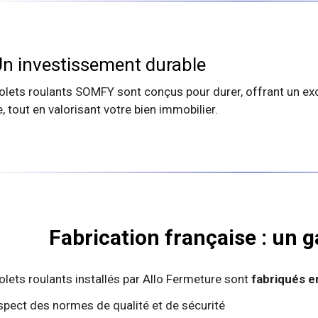
n investissement durable
olets roulants SOMFY sont conçus pour durer, offrant un exce
, tout en valorisant votre bien immobilier.
Fabrication française : un g
olets roulants installés par Allo Fermeture sont
fabriqués e
spect des normes de qualité et de sécurité