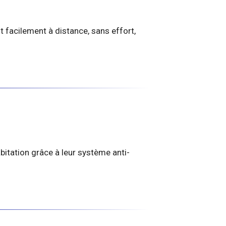
nt facilement à distance, sans effort,
bitation grâce à leur système anti-