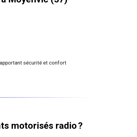
 apportant sécurité et confort
ts motorisés radio ?